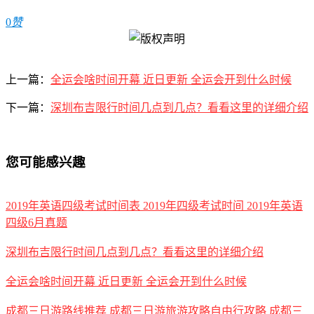
0
赞
上一篇：
全运会啥时间开幕 近日更新 全运会开到什么时候
下一篇：
深圳布吉限行时间几点到几点？看看这里的详细介绍
您可能感兴趣
2019年英语四级考试时间表 2019年四级考试时间 2019年英语
四级6月真题
深圳布吉限行时间几点到几点？看看这里的详细介绍
全运会啥时间开幕 近日更新 全运会开到什么时候
成都三日游路线推荐 成都三日游旅游攻略自由行攻略 成都三