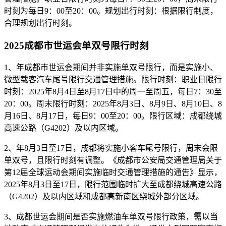
时刻为每日9：00至20：00。规划出行时刻：根据限行制度，
合理规划出行时刻。
2025成都市世运会单双号限行时刻
1、年成都市世运会期间并非实施单双号限行，而是实施小、
微型载客汽车尾号限行交通管理措施。限行时刻：职业日限行
时刻：2025年8月4日至8月17日中的周一至周五，每日7：30至
20：00。周末限行时刻：2025年8月3日、8月9日、8月10日、8
月16日、8月17日，每日9：00至20：00。限行区域：成都绕城
高速公路（G4202）及以内区域。
2、年8月3日至17日，成都将实施小客车尾号限行，周末会限
单双号，且限行时刻有调整。《成都市公安局交通管理局关于
第12届全球运动会期间实施临时交通管理措施的通告》显示，
2025年8月3日至17日，限行范围临时扩大至成都绕城高速公路
（G4202）及以内区域和成都高新南区绕城外部分区域。
3、成都世运会期间是否实施燃油车单双号限行政策，需以当