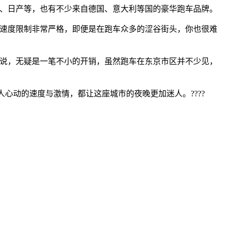
田、日产等，也有不少来自德国、意大利等国的豪华跑车品牌。
的速度限制非常严格，即便是在跑车众多的涩谷街头，你也很难
来说，无疑是一笔不小的开销，虽然跑车在东京市区并不少见，
心动的速度与激情，都让这座城市的夜晚更加迷人。????