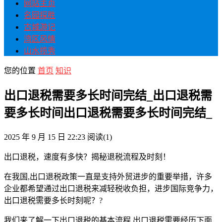
网站主页
名园探胜
古城游记
湾区风情
山水揽秀
您的位置
首页
知识
出口退税需要多长时间完结_出口退税需
要多长时间出口退税需要多长时间完结_
2025 年 9 月 15 日 22:23
阅读
(1)
出口退税，速度有多快？揭秘退税流程及时刻！
在我国,出口退税政策一直是支持外贸进步的重要举措，许多
企业都希望通过出口退税来减轻税收负担，进步国际竞争力，
出口退税需要多长时刻呢？?
我们来了解一下出口退税的基本流程,出口退税需要经历下面