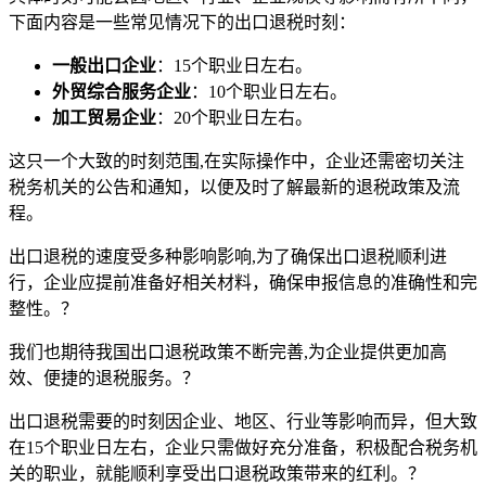
下面内容是一些常见情况下的出口退税时刻：
一般出口企业
：15个职业日左右。
外贸综合服务企业
：10个职业日左右。
加工贸易企业
：20个职业日左右。
这只一个大致的时刻范围,在实际操作中，企业还需密切关注
税务机关的公告和通知，以便及时了解最新的退税政策及流
程。
出口退税的速度受多种影响影响,为了确保出口退税顺利进
行，企业应提前准备好相关材料，确保申报信息的准确性和完
整性。？
我们也期待我国出口退税政策不断完善,为企业提供更加高
效、便捷的退税服务。？
出口退税需要的时刻因企业、地区、行业等影响而异，但大致
在15个职业日左右，企业只需做好充分准备，积极配合税务机
关的职业，就能顺利享受出口退税政策带来的红利。？