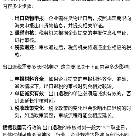
内容多少步骤：
出口货物申报
：企业需在货物出口后，按照规定期限向
海关申报出口货物信息，并提交相关单证。
退税审核
：税务机关根据企业提交的申报信息和单证，
进行审核。
税款退还
：审核通过后，税务机关将退还企业相应的税
款。
出口退税需要多长时刻呢？这主要取决于下面内容多少影响：
申报材料齐全
：如果企业提交的申报材料齐全、准确，
通常情况下，出口退税的审核时刻会相对较短。
单证诚实有效
：出口退税的单证必须是诚实有效的，否
则会延长审核时刻。
税收政策变化
：税收政策的变化也会影响出口退税的时
刻，如遇政策调整，审核流程可能会相应延长。
根据我国现行政策,出口退税的审核时刻一般为15个职业日，
具体时刻可能会因地区、行业、企业规模等影响而有所不同，