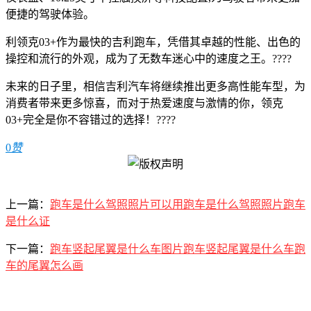
便捷的驾驶体验。
利领克03+作为最快的吉利跑车，凭借其卓越的性能、出色的
操控和流行的外观，成为了无数车迷心中的速度之王。????
未来的日子里，相信吉利汽车将继续推出更多高性能车型，为
消费者带来更多惊喜，而对于热爱速度与激情的你，领克
03+完全是你不容错过的选择！????
0
赞
上一篇：
跑车是什么驾照照片可以用跑车是什么驾照照片跑车
是什么证
下一篇：
跑车竖起尾翼是什么车图片跑车竖起尾翼是什么车跑
车的尾翼怎么画